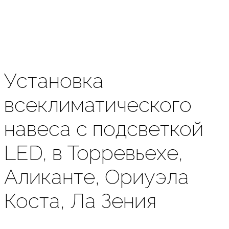
Установка
всеклиматического
навеса с подсветкой
LED, в Торревьехе,
Аликанте, Ориуэла
Коста, Ла Зения