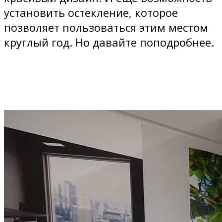
установить остекление, которое
позволяет пользоваться этим местом
круглый год. Но давайте поподробнее.