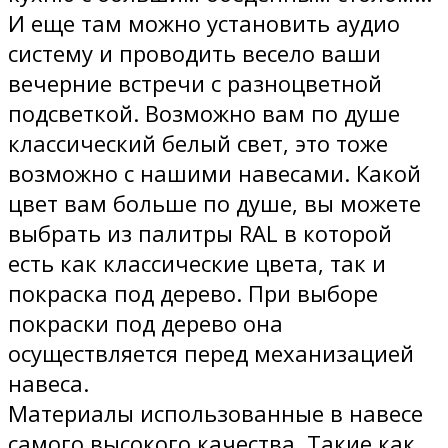
И еще там можно установить аудио
систему и проводить весело ваши
вечерние встречи с разноцветной
подсветкой. Возможно вам по душе
классический белый свет, это тоже
возможно с нашими навесами. Какой
цвет вам больше по душе, вы можете
выбрать из палитры RAL в которой
есть как классические цвета, так и
покраска под дерево. При выборе
покраски под дерево она
осуществляется перед механизацией
навеса.
Материалы использованные в навесе
самого высокого качества. Такие как