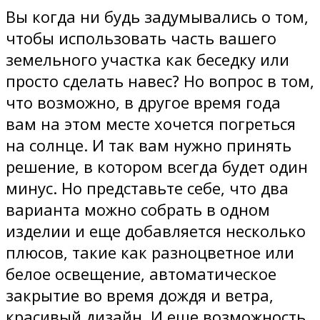
Вы когда ни будь задумывались о том,
чтобы использовать часть вашего
земельного участка как беседку или
просто сделать навес? Но вопрос в том,
что возможно, в другое время года
вам на этом месте хочется погреться
на солнце. И так вам нужно принять
решение, в котором всегда будет один
минус. Но представьте себе, что два
варианта можно собрать в одном
изделии и еще добавляется несколько
плюсов, такие как разноцветное или
белое освещение, автоматическое
закрытие во время дождя и ветра,
красивый дизайн. И еще возможность