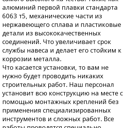
алюминий первой плавки стандарта
6063 т5, механические части из
нержавеющего сплава и пластиковые
детали из высококачественных
соединений. Что увеличивает срок
службы навеса и делает его стойким к
коррозии металла.
Что касается установки, то вам не
нужно будет проводить никаких
строительных работ. Наш персонал
установит всю конструкцию на месте с
помощью монтажных креплений без
применения специализированных
инструментов и сложных работ. Все
работы проводятся специально