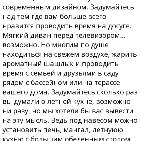
современным дизайном. Задумайтесь
над тем где вам больше всего
нравится проводить время на досуге.
Мягкий диван перед телевизором...
возможно. Но многим по душе
находиться на свежем воздухе, жарить
ароматный шашлык и проводить
время с семьей и друзьями в саду
рядом с бассейном или на терассе
вашего дома. Задумайтесь сколько раз
вы думали о летней кухне, возможно
ни разу, но мы хотели бы вас вывести
на эту мысль. Ведь под навесом можно
установить печь, мангал, летнуюю
кухню с большим обеденным столом...