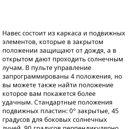
Навес состоит из каркаса и подвижных
элементов, которые в закрытом
положении защищают от дождя, а в
открытом дают проходить солнечным
лучам. В пульте управление
запрограммированы 4 положения, но
вы можете также найти положение
которое вам покажется более
удачным. Стандартные положения
подвижных пластин: 0º закрытые, 45
градусов для боковых солнечных
лучей, 90 градусов перпендикулярно