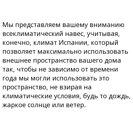
Мы представляем вашему вниманию
всеклиматический навес, учитывая,
конечно, климат Испании, который
позволяет максимально использовать
внешнее пространство вашего дома
так, чтобы не зависимо от времени
года мы могли использовать это
пространство, не взирая на
климатические условия, будь то дождь,
жаркое солнце или ветер.