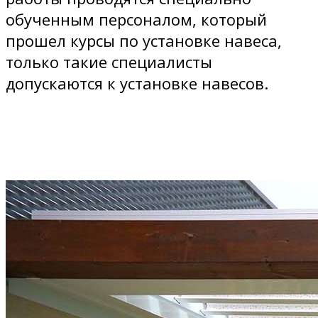
обученным персоналом, который
прошел курсы по установке навеса,
только такие специалисты
допускаются к установке навесов.