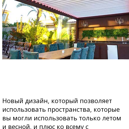
Новый дизайн, который позволяет
использовать пространства, которые
вы могли использовать только летом
и весной, и плюс ко всему с