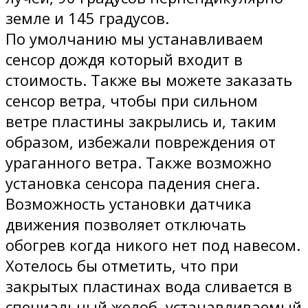
земле и 145 градусов.
По умолчанию мы устанавливаем
сенсор дождя который входит в
стоимость. Также вы можете заказать
сенсор ветра, чтобы при сильном
ветре пластины закрылись и, таким
образом, избежали повреждения от
ураганного ветра. Также возможно
установка сенсора падения снега.
Возможность установки датчика
движения позволяет отключать
обогрев когда никого нет под навесом.
Хотелось бы отметить, что при
закрытых пластинах вода сливается в
специальный желоб, устанавливаемый