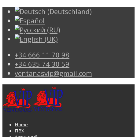
+34 666 11 70 98
+34 635 74 30 59
ventanasvip@gmail.com
Home
ПВХ
Алюминий