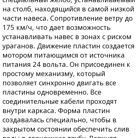
на столб, находящийся в самой низкой
части навеса. Сопротивление ветру до
175 км/ч, что дает возможность
устанавливать навес в зонах с риском
ураганов. Движение пластин создается
мотором питающимся от источника
питания 24 вольта. Он присоединен к
простому механизму, который
позволяет синхронно двигать все
пластины одновременно. Все
соединительные кабели проходят
внутри каркаса. Форма пластин
создавалась специально, чтобы в
закрытом состоянии обеспечить слив